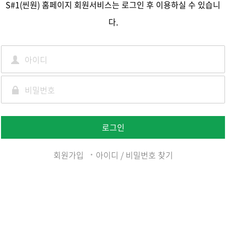
S#1(씬원) 홈페이지 회원서비스는 로그인 후 이용하실 수 있습니
다.
로그인
회원가입
아이디 / 비밀번호 찾기