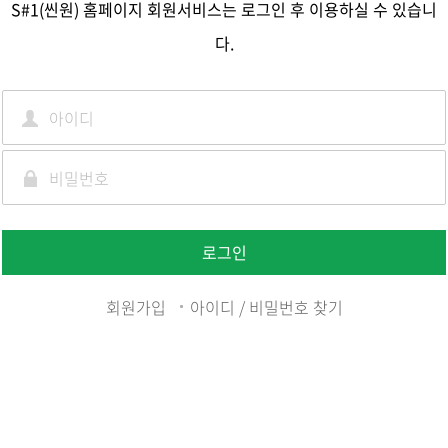
S#1(씬원) 홈페이지 회원서비스는 로그인 후 이용하실 수 있습니
다.
로그인
회원가입
아이디 / 비밀번호 찾기