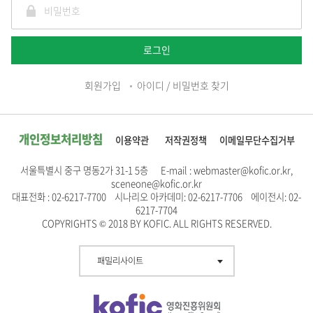
로그인
회원가입
아이디 / 비밀번호 찾기
개인정보처리방침
이용약관
저작권정책
이메일무단수집거부
서울특별시 중구 명동2가 31-1 5층 E-mail : webmaster@kofic.or.kr,
sceneone@kofic.or.kr
대표전화 : 02-6217-7700 시나리오 아카데미: 02-6217-7706 에이전시: 02-
6217-7704
COPYRIGHTS © 2018 BY KOFIC. ALL RIGHTS RESERVED.
패밀리사이트