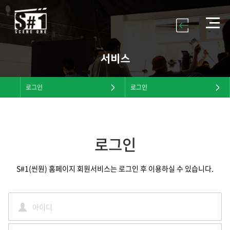
서비스
로그인
로그인
로그인
S#1(씬원) 홈페이지 회원서비스는 로그인 후 이용하실 수 있습니다.