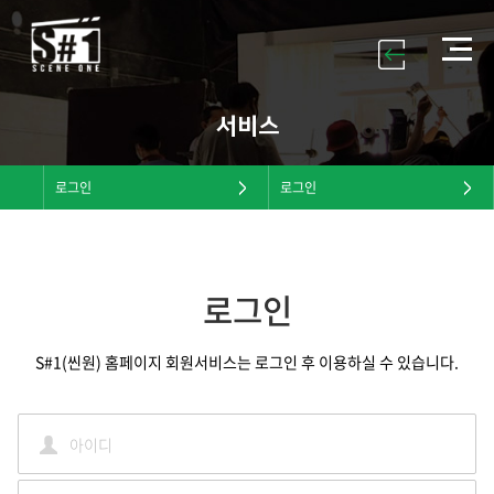
서비스
로그인
로그인
로그인
S#1(씬원) 홈페이지 회원서비스는 로그인 후 이용하실 수 있습니다.