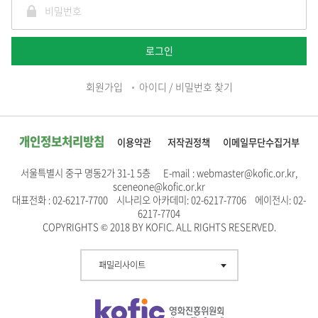
로그인
회원가입
아이디 / 비밀번호 찾기
개인정보처리방침
이용약관
저작권정책
이메일무단수집거부
서울특별시 중구 명동2가 31-1 5층 E-mail : webmaster@kofic.or.kr,
sceneone@kofic.or.kr
대표전화 : 02-6217-7700 시나리오 아카데미: 02-6217-7706 에이전시: 02-
6217-7704
COPYRIGHTS © 2018 BY KOFIC. ALL RIGHTS RESERVED.
패밀리사이트