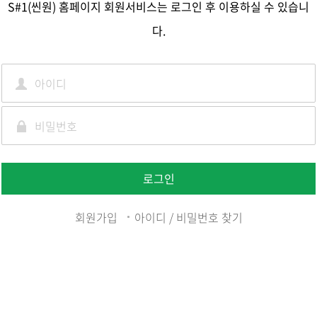
S#1(씬원) 홈페이지 회원서비스는 로그인 후 이용하실 수 있습니
다.
로그인
회원가입
아이디 / 비밀번호 찾기