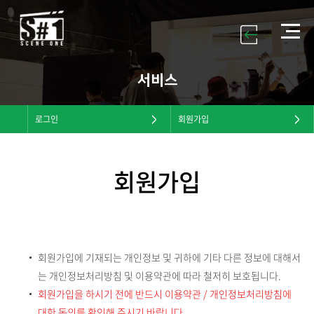
서비스
로그인
회원가입
회원가입
회원가입에 기재되는 개인정보 및 귀하에 기타 다른 정보에 대해서
는 개인정보처리방침 및 이용약관에 따라 철저히 보호됩니다.
회원가입을 하시기 전에 반드시 이용약관 / 개인정보처리방침에
대한 동의를 확인해 주시기 바랍니다.